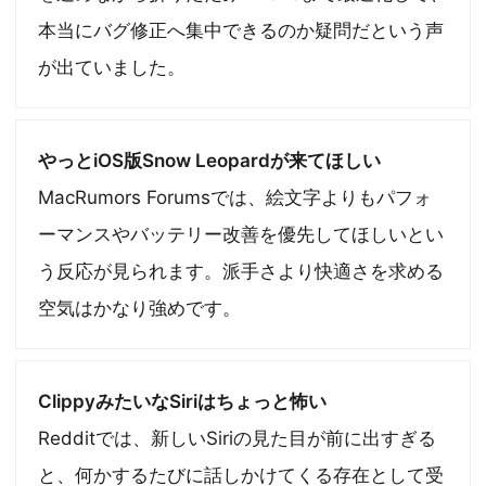
本当にバグ修正へ集中できるのか疑問だという声
が出ていました。
やっとiOS版Snow Leopardが来てほしい
MacRumors Forumsでは、絵文字よりもパフォ
ーマンスやバッテリー改善を優先してほしいとい
う反応が見られます。派手さより快適さを求める
空気はかなり強めです。
ClippyみたいなSiriはちょっと怖い
Redditでは、新しいSiriの見た目が前に出すぎる
と、何かするたびに話しかけてくる存在として受