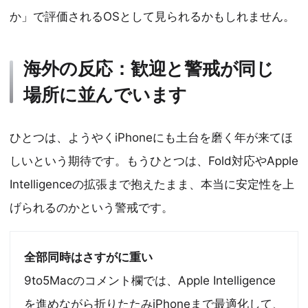
か」で評価されるOSとして見られるかもしれません。
海外の反応：歓迎と警戒が同じ
場所に並んでいます
ひとつは、ようやくiPhoneにも土台を磨く年が来てほ
しいという期待です。もうひとつは、Fold対応やApple
Intelligenceの拡張まで抱えたまま、本当に安定性を上
げられるのかという警戒です。
全部同時はさすがに重い
9to5Macのコメント欄では、Apple Intelligence
を進めながら折りたたみiPhoneまで最適化して、