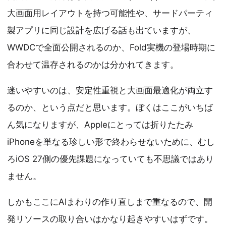
大画面用レイアウトを持つ可能性や、サードパーティ
製アプリに同じ設計を広げる話も出ていますが、
WWDCで全面公開されるのか、Fold実機の登場時期に
合わせて温存されるのかは分かれてきます。
迷いやすいのは、安定性重視と大画面最適化が両立す
るのか、という点だと思います。ぼくはここがいちば
ん気になりますが、Appleにとっては折りたたみ
iPhoneを単なる珍しい形で終わらせないために、むし
ろiOS 27側の優先課題になっていても不思議ではあり
ません。
しかもここにAIまわりの作り直しまで重なるので、開
発リソースの取り合いはかなり起きやすいはずです。