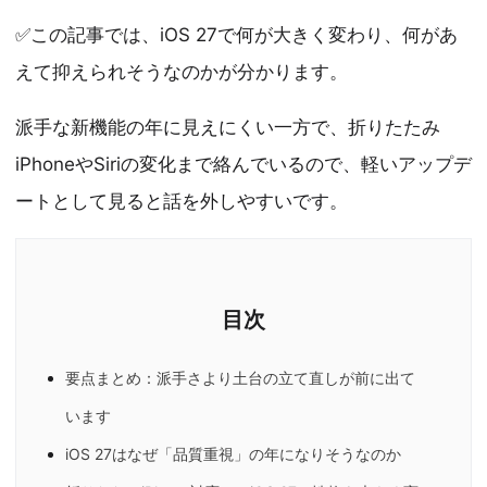
✅この記事では、iOS 27で何が大きく変わり、何があ
えて抑えられそうなのかが分かります。
派手な新機能の年に見えにくい一方で、折りたたみ
iPhoneやSiriの変化まで絡んでいるので、軽いアップデ
ートとして見ると話を外しやすいです。
要点まとめ：派手さより土台の立て直しが前に出て
います
iOS 27はなぜ「品質重視」の年になりそうなのか