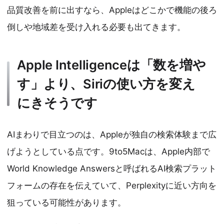
品質改善を前に出すなら、Appleはどこかで機能の後ろ
倒しや地域差を受け入れる必要も出てきます。
Apple Intelligenceは「数を増や
す」より、Siriの使い方を変え
にきそうです
AIまわりで目立つのは、Appleが独自の検索体験まで広
げようとしている点です。9to5Macは、Apple内部で
World Knowledge Answersと呼ばれるAI検索プラット
フォームの存在を伝えていて、Perplexityに近い方向を
狙っている可能性があります。