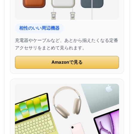
相性のいい周辺機器
充電器やケーブルなど、あとから揃えたくなる定番
アクセサリをまとめて見られます。
Amazonで見る