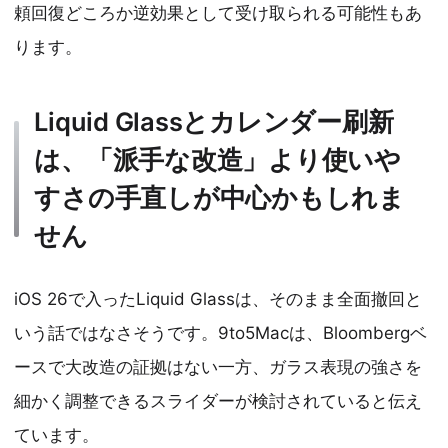
頼回復どころか逆効果として受け取られる可能性もあ
ります。
Liquid Glassとカレンダー刷新
は、「派手な改造」より使いや
すさの手直しが中心かもしれま
せん
iOS 26で入ったLiquid Glassは、そのまま全面撤回と
いう話ではなさそうです。9to5Macは、Bloombergベ
ースで大改造の証拠はない一方、ガラス表現の強さを
細かく調整できるスライダーが検討されていると伝え
ています。