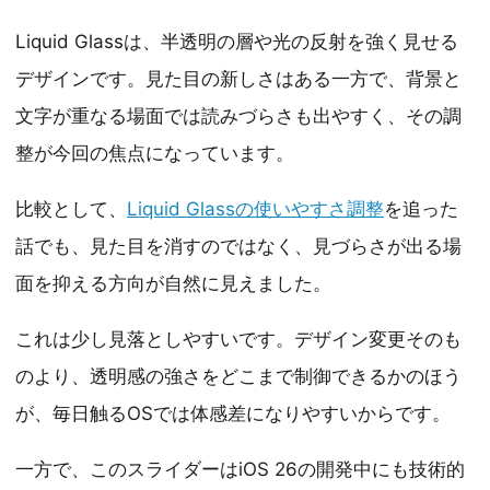
Liquid Glassは、半透明の層や光の反射を強く見せる
デザインです。見た目の新しさはある一方で、背景と
文字が重なる場面では読みづらさも出やすく、その調
整が今回の焦点になっています。
比較として、
Liquid Glassの使いやすさ調整
を追った
話でも、見た目を消すのではなく、見づらさが出る場
面を抑える方向が自然に見えました。
これは少し見落としやすいです。デザイン変更そのも
のより、透明感の強さをどこまで制御できるかのほう
が、毎日触るOSでは体感差になりやすいからです。
一方で、このスライダーはiOS 26の開発中にも技術的