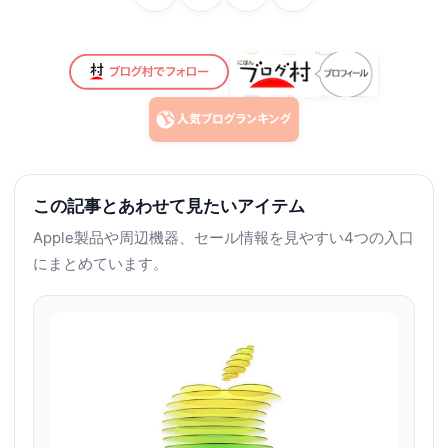
この記事とあわせて見たいアイテム
Apple製品や周辺機器、セール情報を見やすい4つの入口
にまとめています。