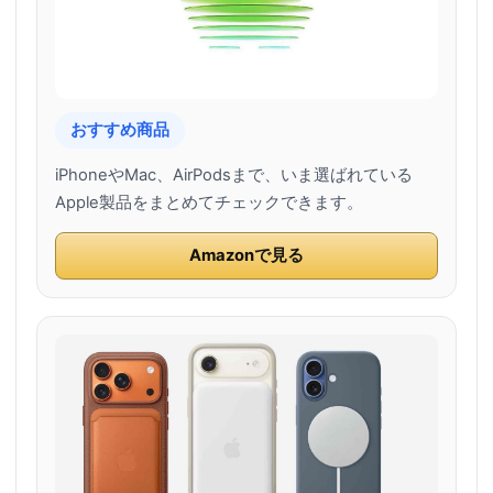
おすすめ商品
iPhoneやMac、AirPodsまで、いま選ばれている
Apple製品をまとめてチェックできます。
Amazonで見る