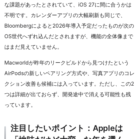
な課題があったとされていて、iOS 27に間に合うかは
不明です。カレンダーアプリの大幅刷新も同じで、
Bloombergによると2026年導入予定だったものが次の
OS世代へずれ込んだとされますが、機能の全体像まで
はまだ見えていません。
Macworldが昨年のリークビルドから見つけたという
AirPodsの新しいペアリング方式や、写真アプリのコレ
クション改善も候補には入っています。ただし、この2
つは詳細が出ておらず、開発途中で消える可能性も残
っています。
注目したいポイント：Appleは