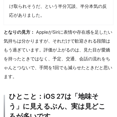
け取られそうだ、という半分冗談、半分本気の反
応がありました。
となりの見方：
AppleがSiriに表情や存在感を足したい
気持ちは分かりますが、それだけで歓迎される段階は
もう過ぎています。評価が上がるのは、見た目が愛嬌
を持ったときではなく、予定、交通、会話の流れをち
ゃんとつないで、手間を1回でも減らせたときだと思い
ます。
ひとこと：iOS 27は「地味そ
う」に見えるぶん、実は見どこ
ろが多いです