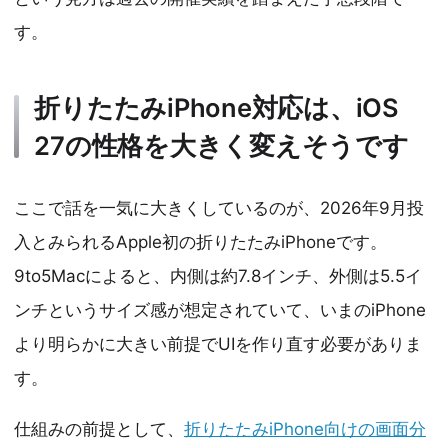
す。
折りたたみiPhone対応は、iOS
27の性格を大きく変えそうです
ここで話を一気に大きくしているのが、2026年9月投
入とみられるApple初の折りたたみiPhoneです。
9to5Macによると、内側は約7.8インチ、外側は5.5イ
ンチというサイズ感が想定されていて、いまのiPhone
より明らかに大きい前提でUIを作り直す必要がありま
す。
仕組みの前提として、
折りたたみiPhone向けの画面分