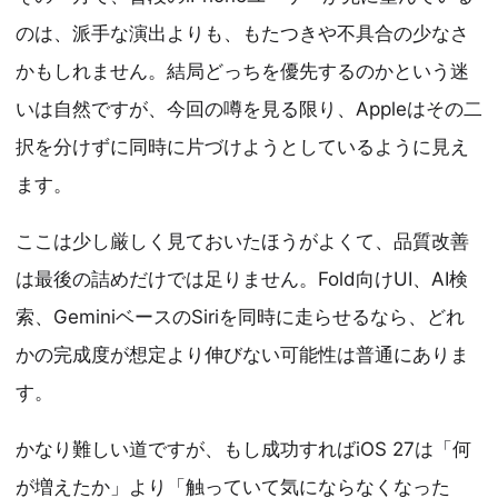
のは、派手な演出よりも、もたつきや不具合の少なさ
かもしれません。結局どっちを優先するのかという迷
いは自然ですが、今回の噂を見る限り、Appleはその二
択を分けずに同時に片づけようとしているように見え
ます。
ここは少し厳しく見ておいたほうがよくて、品質改善
は最後の詰めだけでは足りません。Fold向けUI、AI検
索、GeminiベースのSiriを同時に走らせるなら、どれ
かの完成度が想定より伸びない可能性は普通にありま
す。
かなり難しい道ですが、もし成功すればiOS 27は「何
が増えたか」より「触っていて気にならなくなった