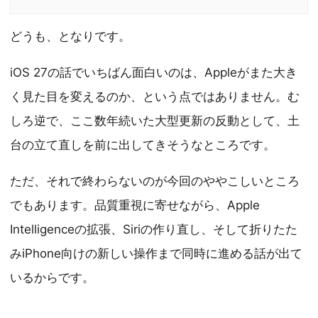
どうも、となりです。
iOS 27の話でいちばん面白いのは、Appleがまた大き
く見た目を変えるのか、という点ではありません。む
しろ逆で、ここ数年続いた大型更新の反動として、土
台の立て直しを前に出してきそうなところです。
ただ、それで終わらないのが今回のややこしいところ
でもあります。品質重視に寄せながら、Apple
Intelligenceの拡張、Siriの作り直し、そして折りたた
みiPhone向けの新しい操作まで同時に進める話が出て
いるからです。