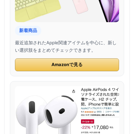
新着商品
最近追加されたApple関連アイテムを中心に、新し
い選択肢をまとめてチェックできます。
Amazonで見る