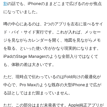
割
の話でも、iPhoneのままどこまで広げるのかが焦点
になっていました。
噂の中心にあるのは、2つのアプリを左右に並べるサイ
ド・バイ・サイド実行です。これが入れば、メッセー
ジを見ながらカレンダーを開く、地図を見ながらメモ
を取る、といった使い方がかなり現実的になります。
iPadのStage Managerのような全部入りではなくて
も、体験の差は大きいです。
ただ、現時点で伝わっているのはFold向けの最適化が
中心で、Pro Maxのような既存の大型iPhoneまで広が
る話としてはまだ固まっていません。
ただ、この部分はまだ未発表です。Apple純正アプリが